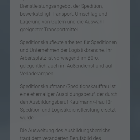
Dienstleistungsangebot der Spedition,
bewerkstelligt Transport, Umschlag und
Lagerung von Gütern und die Auswahl
geeigneter Transportmittel.
Speditionskaufleute arbeiten für Speditionen
und Unternehmen der Logistikbranche. Ihr
Arbeitsplatz ist vorwiegend im Büro,
gelegentlich auch im Außendienst und auf
Verladerampen.
Speditionskaufmann/Speditionskauffrau ist
eine ehemaliger Ausbildungsberuf, der durch
den Ausbildungsberuf Kaufmann/-frau für
Spedition und Logistikdienstleistung ersetzt
wurde.
Die Ausweitung des Ausbildungsbereichs
trägt dem veränderten Berufsbild des