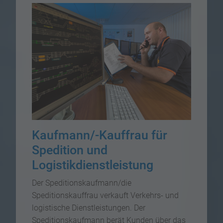
Kaufmann/-Kauffrau für
Spedition und
Logistikdienstleistung
Der Speditionskaufmann/die
Speditionskauffrau verkauft Verkehrs- und
logistische Dienstleistungen. Der
Speditionskaufmann berät Kunden über das