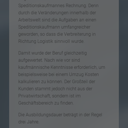
Speditionskaufmannes Rechnung. Denn
durch die Veränderungen innerhalb der
Arbeitswelt sind die Aufgaben an einen
Speditionskaufmann umfangreicher
geworden, so dass die Verbreiterung in
Richtung Logistik sinnvoll wurde.
Damit wurde der Beruf gleichzeitig
aufgewertet. Nach wie vor sind
kaufmännische Kenntnisse erforderlich, um
beispielsweise bei einem Umzug Kosten
kalkulieren zu können. Der Großteil der
Kunden stammt jedoch nicht aus der
Privatwirtschaft, sondern ist im
Geschäftsbereich zu finden.
Die Ausbildungsdauer beträgt in der Regel
drei Jahre.