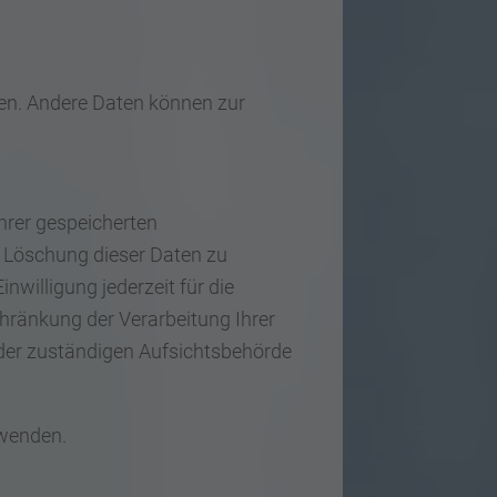
sten. Andere Daten können zur
hrer gespeicherten
 Löschung dieser Daten zu
nwilligung jederzeit für die
ränkung der Verarbeitung Ihrer
der zuständigen Aufsichtsbehörde
 wenden.