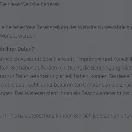
Sie diese Website betreten.
 eine fehlerfreie Bereitstellung der Website zu gewährlei
rwendet werden.
h Ihrer Daten?
ntgeltlich Auskunft über Herkunft, Empfänger und Zweck I
en. Sie haben außerdem ein Recht, die Berichtigung oder
ng zur Datenverarbeitung erteilt haben, können Sie diese Ei
en Sie das Recht, unter bestimmten Umständen die Einsch
ngen. Des Weiteren steht Ihnen ein Beschwerderecht bei 
zum Thema Datenschutz können Sie sich jederzeit an uns