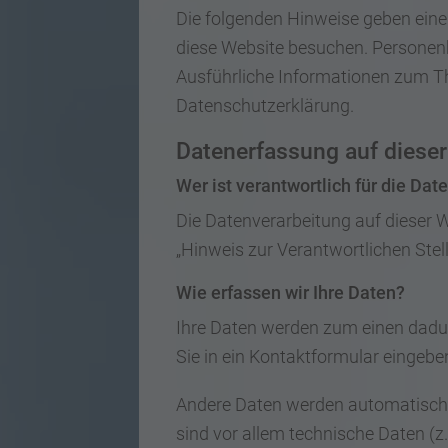
Die folgenden Hinweise geben eine
diese Website besuchen. Personenbe
Ausführliche Informationen zum T
Datenschutzerklärung.
Datenerfassung auf diese
Wer ist verantwortlich für die Da
Die Datenverarbeitung auf dieser 
„Hinweis zur Verantwortlichen Stel
Wie erfassen wir Ihre Daten?
Ihre Daten werden zum einen dadurc
Sie in ein Kontaktformular eingebe
Andere Daten werden automatisch o
sind vor allem technische Daten (z.