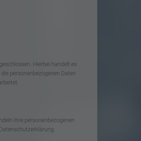
geschlossen. Hierbei handelt es
er die personenbezogenen Daten
rbeitet.
handeln Ihre personenbezogenen
 Datenschutzerklärung.