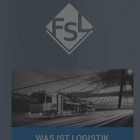
WAS IST LOGISTIK