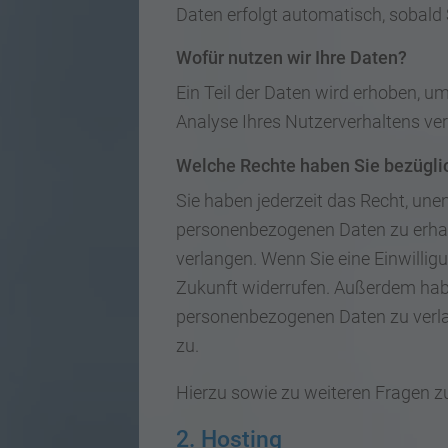
Daten erfolgt automatisch, sobald 
Wofür nutzen wir Ihre Daten?
Ein Teil der Daten wird erhoben, um
Analyse Ihres Nutzerverhaltens ve
Welche Rechte haben Sie bezüglic
Sie haben jederzeit das Recht, une
personenbezogenen Daten zu erhalt
verlangen. Wenn Sie eine Einwilligu
Zukunft widerrufen. Außerdem hab
personenbezogenen Daten zu verla
zu.
Hierzu sowie zu weiteren Fragen 
2. Hosting