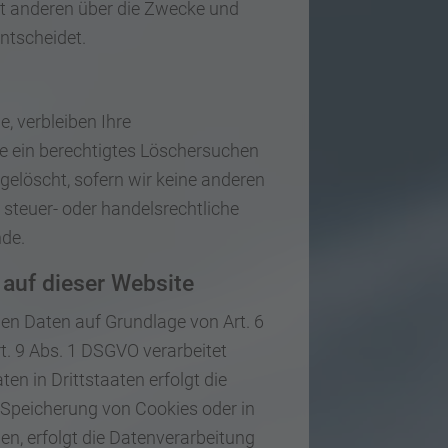
mit anderen über die Zwecke und
ntscheidet.
, verbleiben Ihre
ie ein berechtigtes Löschersuchen
gelöscht, sofern wir keine anderen
 steuer- oder handelsrechtliche
nde.
auf dieser Website
nen Daten auf Grundlage von Art. 6
rt. 9 Abs. 1 DSGVO verarbeitet
n in Drittstaaten erfolgt die
e Speicherung von Cookies oder in
ben, erfolgt die Datenverarbeitung