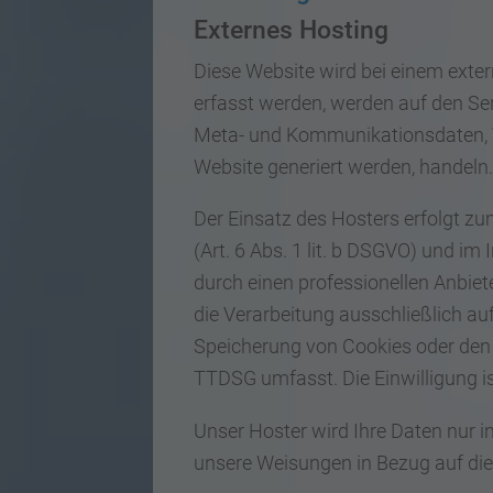
Externes Hosting
Diese Website wird bei einem exter
erfasst werden, werden auf den Ser
Meta- und Kommunikationsdaten, Ve
Website generiert werden, handeln.
Der Einsatz des Hosters erfolgt z
(Art. 6 Abs. 1 lit. b DSGVO) und im
durch einen professionellen Anbiete
die Verarbeitung ausschließlich auf
Speicherung von Cookies oder den Z
TTDSG umfasst. Die Einwilligung ist
Unser Hoster wird Ihre Daten nur in
unsere Weisungen in Bezug auf die