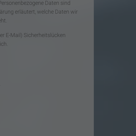
 Personenbezogene Daten sind
ärung erläutert, welche Daten wir
ht.
er E-Mail) Sicherheitslücken
ich.
.