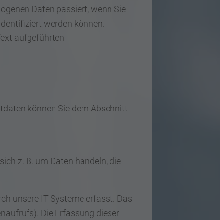
zogenen Daten passiert, wenn Sie
dentifiziert werden können.
ext aufgeführten
aktdaten können Sie dem Abschnitt
sich z. B. um Daten handeln, die
ch unsere IT-Systeme erfasst. Das
enaufrufs). Die Erfassung dieser