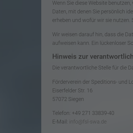
Wenn Sie diese Website benutzen,
Daten, mit denen Sie persönlich id
erheben und wofür wir sie nutzen. 
Wir weisen darauf hin, dass die Da
aufweisen kann. Ein lückenloser Sch
Hinweis zur verantwortlich
Die verantwortliche Stelle für die 
Förderverein der Speditions- und Lo
Eiserfelder Str. 16
57072 Siegen
Telefon: +49 271 33839-40
E-Mail:
info@fsl-swa.de