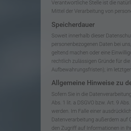
Verantwortliche Stelle ist die natü
Mittel der Verarbeitung von person
Speicherdauer
Soweit innerhalb dieser Datenschut
personenbezogenen Daten bei uns, 
geltend machen oder eine Einwillig
rechtlich zulässigen Gründe für di
Aufbewahrungsfristen); im letztgen
Allgemeine Hinweise zu de
Sofern Sie in die Datenverarbeitun
Abs. 1 lit. a DSGVO bzw. Art. 9 Abs
werden. Im Falle einer ausdrücklic
Datenverarbeitung außerdem auf Gru
den Zugriff auf Informationen in Ihr