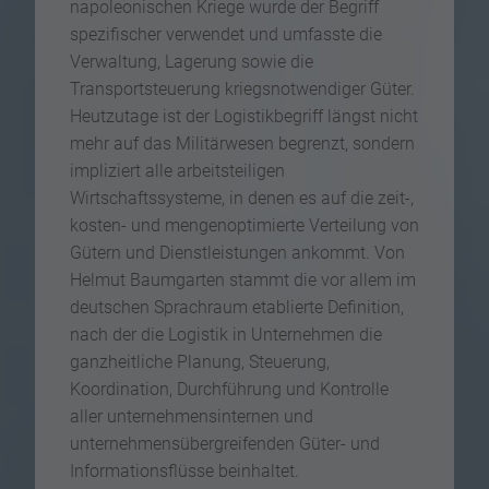
napoleonischen Kriege wurde der Begriff
spezifischer verwendet und umfasste die
Verwaltung, Lagerung sowie die
Transportsteuerung kriegsnotwendiger Güter.
Heutzutage ist der Logistikbegriff längst nicht
mehr auf das Militärwesen begrenzt, sondern
impliziert alle arbeitsteiligen
Wirtschaftssysteme, in denen es auf die zeit-,
kosten- und mengenoptimierte Verteilung von
Gütern und Dienstleistungen ankommt. Von
Helmut Baumgarten stammt die vor allem im
deutschen Sprachraum etablierte Definition,
nach der die Logistik in Unternehmen die
ganzheitliche Planung, Steuerung,
Koordination, Durchführung und Kontrolle
aller unternehmensinternen und
unternehmensübergreifenden Güter- und
Informationsflüsse beinhaltet.