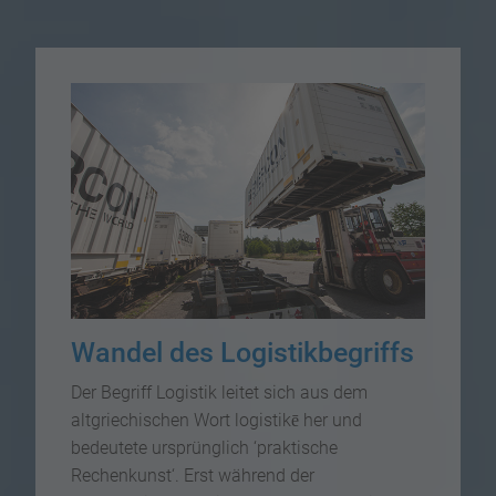
Wandel des Logistikbegriffs
Der Begriff Logistik leitet sich aus dem
altgriechischen Wort logistikē her und
bedeutete ursprünglich ‘praktische
Rechenkunst‘. Erst während der