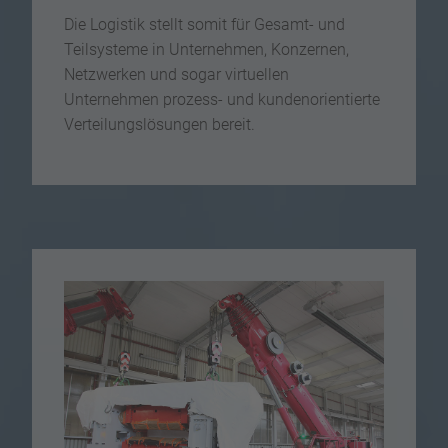
Die Logistik stellt somit für Gesamt- und
Teilsysteme in Unternehmen, Konzernen,
Netzwerken und sogar virtuellen
Unternehmen prozess- und kundenorientierte
Verteilungslösungen bereit.