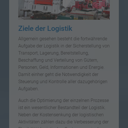
Ziele der Logistik
Allgemein gesehen besteht die fortwährende
Aufgabe der Logistik in der Sicherstellung von
Transport, Lagerung, Bereitstellung,
Beschaffung und Verteilung von Gütern,
Personen, Geld, Informationen und Energie.
Damit einher geht die Notwendigkeit der
Steuerung und Kontrolle aller dazugehörigen
Aufgaben.
Auch die Optimierung der einzelnen Prozesse
ist ein wesentlicher Bestandteil der Logistik.
Neben der Kostensenkung der logistischen
Aktivitäten zählen dazu die Verbesserung der