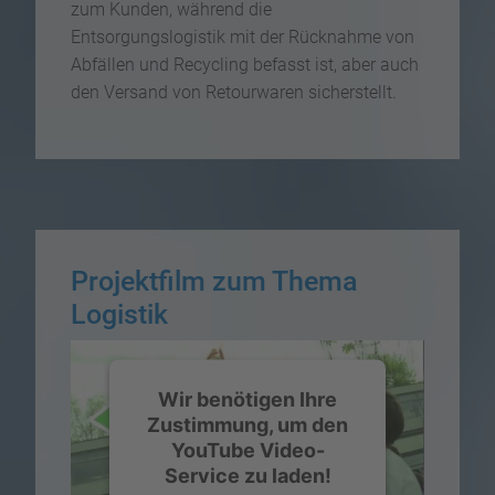
zum Kunden, während die
Entsorgungslogistik mit der Rücknahme von
Abfällen und Recycling befasst ist, aber auch
den Versand von Retourwaren sicherstellt.
Projektfilm zum Thema
Logistik
Wir benötigen Ihre
Zustimmung, um den
YouTube Video-
Service zu laden!