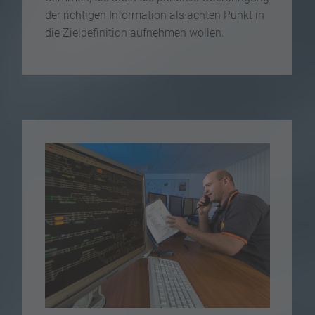
der richtigen Information als achten Punkt in
die Zieldefinition aufnehmen wollen.