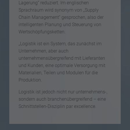
Lagerung“ reduziert. Im englischen
Sprachraum wird synonym von „Supply
Chain Management“ gesprochen, also der
intelligenten Planung und Steuerung von
Wertschöpfungsketten.
„Logistik ist ein System, das zunächst im
Unternehmen, aber auch
unternehmensübergreifend mit Lieferanten
und Kunden, eine optimale Versorgung mit
Materialien, Teilen und Modulen für die
Produktion.
Logistik ist jedoch nicht nur unternehmens-,
sondern auch branchenübergreifend – eine
Schnittstellen-Disziplin par excellence.