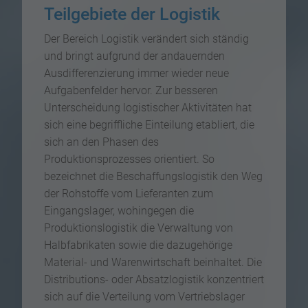
Teilgebiete der Logistik
Der Bereich Logistik verändert sich ständig
und bringt aufgrund der andauernden
Ausdifferenzierung immer wieder neue
Aufgabenfelder hervor. Zur besseren
Unterscheidung logistischer Aktivitäten hat
sich eine begriffliche Einteilung etabliert, die
sich an den Phasen des
Produktionsprozesses orientiert. So
bezeichnet die Beschaffungslogistik den Weg
der Rohstoffe vom Lieferanten zum
Eingangslager, wohingegen die
Produktionslogistik die Verwaltung von
Halbfabrikaten sowie die dazugehörige
Material- und Warenwirtschaft beinhaltet. Die
Distributions- oder Absatzlogistik konzentriert
sich auf die Verteilung vom Vertriebslager