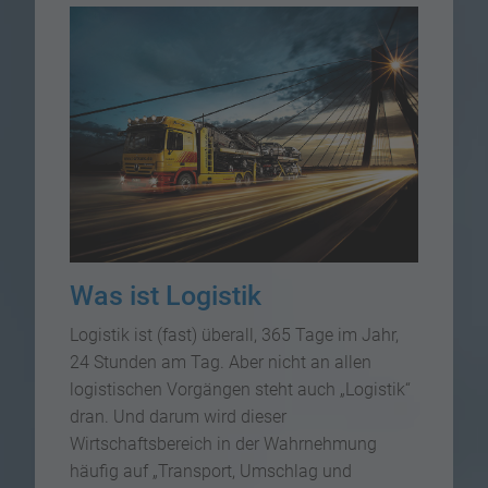
Was ist Logistik
Logistik ist (fast) überall, 365 Tage im Jahr,
24 Stunden am Tag. Aber nicht an allen
logistischen Vorgängen steht auch „Logistik“
dran. Und darum wird dieser
Wirtschaftsbereich in der Wahrnehmung
häufig auf „Transport, Umschlag und