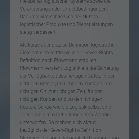
Flexibilität logistischer Systeme sowie die
Veränderungen der Umfeldbedingungen.
Dadurch wird schließlich der Nutzen
logistischer Produkte und Dienstleistungen
stetig verbessert.
Als kurze aber präzise Definition logistischer
Ziele hat sich mittlerweile die Seven-Rights-
Definition nach Plowmann etabliert.
Plowmann versteht Logistik als die Sicherung
der Verfügbarkeit des richtigen Gutes, in der
richtigen Menge, im richtigen Zustand, am
richtigen Ort, zur richtigen Zeit, für den
richtigen Kunden und zu den richtigen
Kosten. Genau wie die Logistik selbst sind
aber auch deren Definitionen dem Wandel
unterworfen. So mehren sich aktuell
bezüglich der Seven-Rights-Definition
Stimmen, die auch die parallele Überbringung