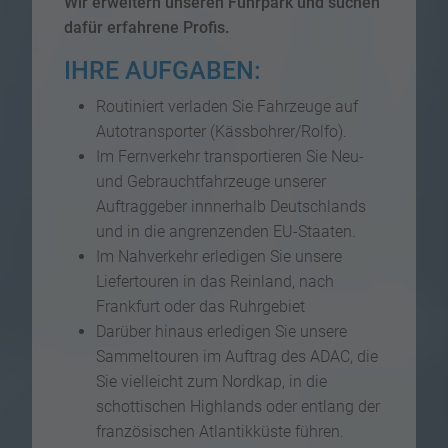
Wir erweitern unseren Fuhrpark und suchen
dafür erfahrene Profis.
IHRE AUFGABEN:
Routiniert verladen Sie Fahrzeuge auf
Autotransporter (Kässbohrer/Rolfo).
Im Fernverkehr transportieren Sie Neu-
und Gebrauchtfahrzeuge unserer
Auftraggeber innnerhalb Deutschlands
und in die angrenzenden EU-Staaten.
Im Nahverkehr erledigen Sie unsere
Liefertouren in das Reinland, nach
Frankfurt oder das Ruhrgebiet
Darüber hinaus erledigen Sie unsere
Sammeltouren im Auftrag des ADAC, die
Sie vielleicht zum Nordkap, in die
schottischen Highlands oder entlang der
französischen Atlantikküste führen.