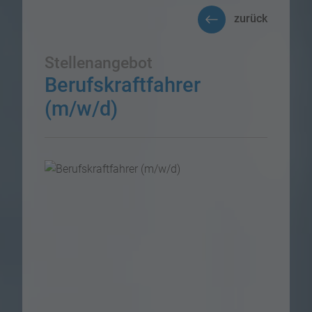
zurück
Stellenangebot
Berufskraftfahrer
(m/w/d)