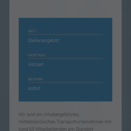
ART:
Stellenangebot
VERTRAG:
Vollzeit
BEGINN:
sofort
Wir sind ein inhabergeführtes,
mittelständisches Transportunternehmen mit
rund 65 Mitarbeitenden am Standort