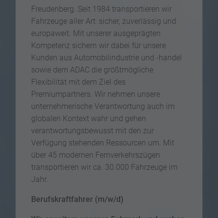
Freudenberg. Seit 1984 transportieren wir
Fahrzeuge aller Art: sicher, zuverlässig und
europaweit. Mit unserer ausgeprägten
Kompetenz sichern wir dabei für unsere
Kunden aus Automobilindustrie und -handel
sowie dem ADAC die größtmögliche
Flexibilität mit dem Ziel des
Premiumpartners. Wir nehmen unsere
unternehmerische Verantwortung auch im
globalen Kontext wahr und gehen
verantwortungsbewusst mit den zur
Verfügung stehenden Ressourcen um. Mit
über 45 modernen Fernverkehrszügen
transportieren wir ca. 30.000 Fahrzeuge im
Jahr.
Berufskraftfahrer (m/w/d)