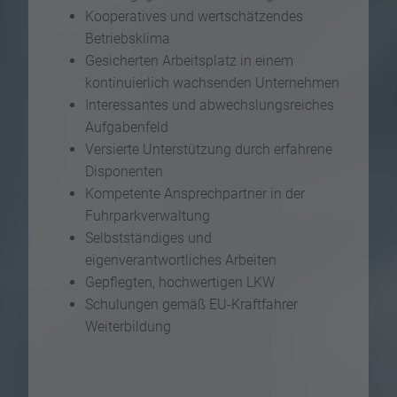
Kooperatives und wertschätzendes
Betriebsklima
Gesicherten Arbeitsplatz in einem
kontinuierlich wachsenden Unternehmen
Interessantes und abwechslungsreiches
Aufgabenfeld
Versierte Unterstützung durch erfahrene
Disponenten
Kompetente Ansprechpartner in der
Fuhrparkverwaltung
Selbstständiges und
eigenverantwortliches Arbeiten
Gepflegten, hochwertigen LKW
Schulungen gemäß EU-Kraftfahrer
Weiterbildung