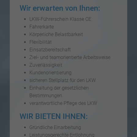
Wir erwarten von Ihnen:
LKW-Führerschein Klasse CE
Fahrerkarte
Körperliche Belastbarkeit
Flexibilität
Einsatzbereitschaft
Ziel- und teamorientierte Arbeitsweise
Zuverlässigkeit
Kundenorientierung
sicheren Stellplatz für den LKW
Einhaltung der gesetzlichen
Bestimmungen
verantwortliche Pflege des LKW
WIR BIETEN IHNEN:
Gründliche Einarbeitung
Leistungsgerechte Entlohnung